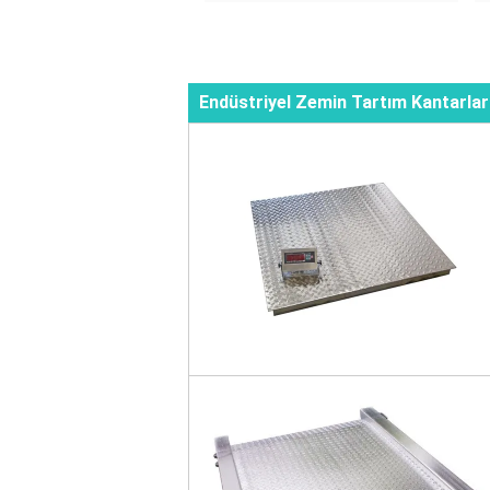
Endüstriyel Zemin Tartım Kantarlar