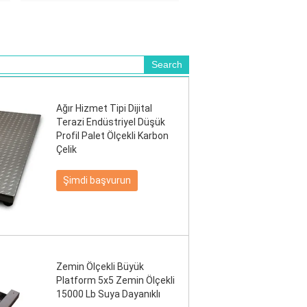
Ağır Hizmet Tipi Dijital
Terazi Endüstriyel Düşük
Profil Palet Ölçekli Karbon
Çelik
Şimdi başvurun
Zemin Ölçekli Büyük
Platform 5x5 Zemin Ölçekli
15000 Lb Suya Dayanıklı